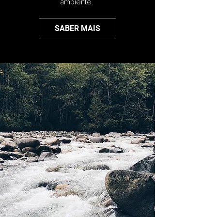
ambiente.
SABER MAIS