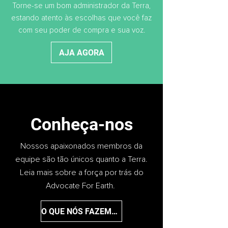
Torne-se um bom administrador da Terra,
estando atento às escolhas que você faz
com seu poder de compra e sua voz.
AJA AGORA
Conheça-nos
Nossos apaixonados membros da
equipe são tão únicos quanto a Terra.
Leia mais sobre a força por trás do
Advocate For Earth.
O QUE NÓS FAZEMOS