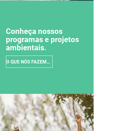
Conheça nossos
programas e projetos
ambientais.
O QUE NÓS FAZEMOS