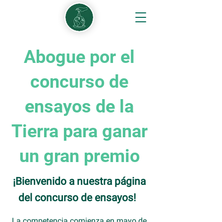
Abogue por el
concurso de
ensayos de la
Tierra para ganar
un gran premio
¡Bienvenido a nuestra página
del concurso de ensayos!
La competencia comienza en mayo de