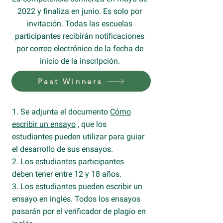
2022 y finaliza en junio. Es solo por
invitación. Todas las escuelas
participantes recibirán notificaciones
por correo electrónico de la fecha de
inicio de la inscripción.
Past Winners
1. Se adjunta el documento
Cómo
escribir un ensayo
, que los
estudiantes pueden utilizar para guiar
el desarrollo de sus ensayos.
2. Los estudiantes participantes
deben tener entre 12 y 18 años.
3. Los estudiantes pueden escribir un
ensayo en inglés. Todos los ensayos
pasarán por el verificador de plagio en