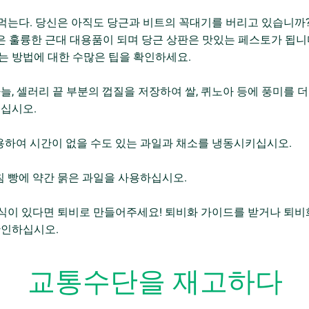
를 먹는다. 당신은 아직도 당근과 비트의 꼭대기를 버리고 있습니까?
판은 훌륭한 근대 대용품이 되며 당근 상판은 맛있는 페스토가 됩니
 방법에 대한 수많은 팁을 확인하세요.
, 마늘, 셀러리 끝 부분의 껍질을 저장하여 쌀, 퀴노아 등에 풍미를 
드십시오.
사용하여 시간이 없을 수도 있는 과일과 채소를 냉동시키십시오.
아침 빵에 약간 묽은 과일을 사용하십시오.
 음식이 있다면 퇴비로 만들어주세요! 퇴비화 가이드를 받거나 퇴비
확인하십시오.
교통수단을 재고하다