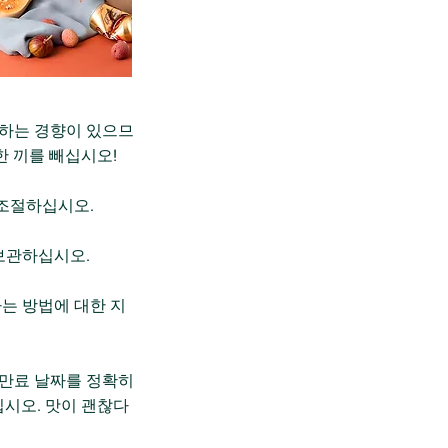
매하는 경향이 있으므
한 끼를 빼십시오!
 조절하십시오.
 보관하십시오.
는 방법에 대한 지
 만료 날짜를 정확히
십시오. 맛이 괜찮다