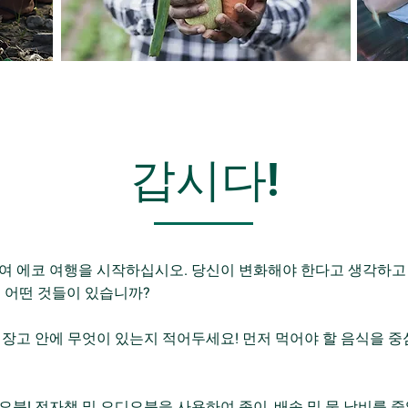
갑시다!
하여 에코 여행을 시작하십시오. 당신이 변화해야 한다고 생각하고
 어떤 것들이 있습니까?
 냉장고 안에 무엇이 있는지 적어두세요! 먼저 먹어야 할 음식을 
오북! 전자책 및 오디오북을 사용하여 종이, 배송 및 물 낭비를 줄입