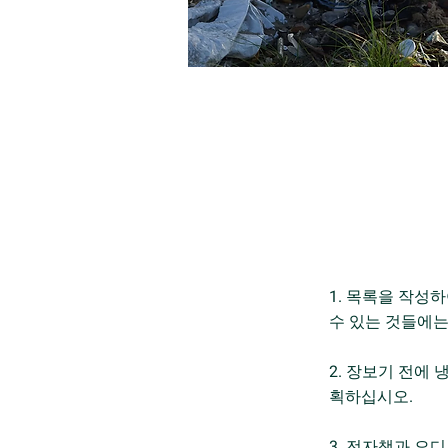
1. 목록을 작성
수 있는 것들에는
2. 장보기 전에
획하십시오.
3. 전자책과 오디