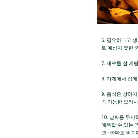
6. 필요하다고 
로 예상치 못한 
7. 재료를 잘 
8. 가게에서 집
9. 음식은 상하
속 가능한 요리사
10. 날짜를 무
예측할 수 있는 
면 - 아마도 먹