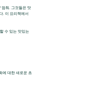
 멈춰. 그것들은 맛
다. 이 요리책에서
더할 수 있는 맛있는
화에 대한 새로운 초