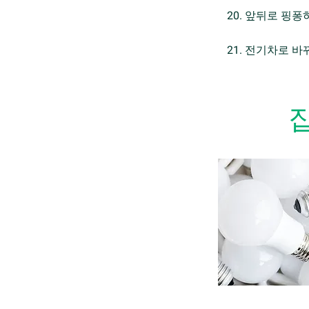
20. 앞뒤로 핑
21. 전기차로 