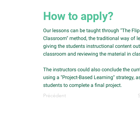
How to apply?
Our lessons can be taught through "The Fli
Classroom" method, the traditional way of le
giving the students instructional content out
classroom and reviewing the material in cla
The instructors could also conclude the cur
using a "Project-Based Learning" strategy, a
students to complete a final project.
Précédent